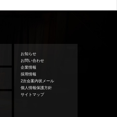
お知らせ
お問い合わせ
企業情報
採用情報
2次会案内状メール
個人情報保護方針
サイトマップ