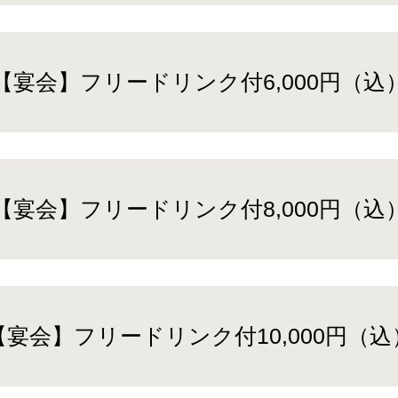
【宴会】フリードリンク付6,000円（込
【宴会】フリードリンク付8,000円（込
【宴会】フリードリンク付10,000円（込