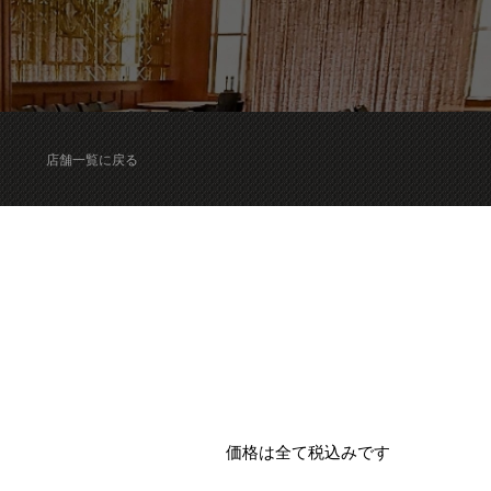
店舗一覧に戻る
価格は全て税込みです