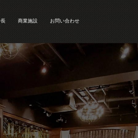
特長
商業施設
お問い合わせ