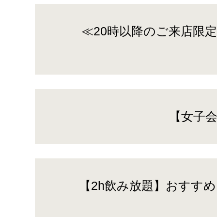
≪20時以降のご来店限定
【女子会
【2h飲み放題】おすす