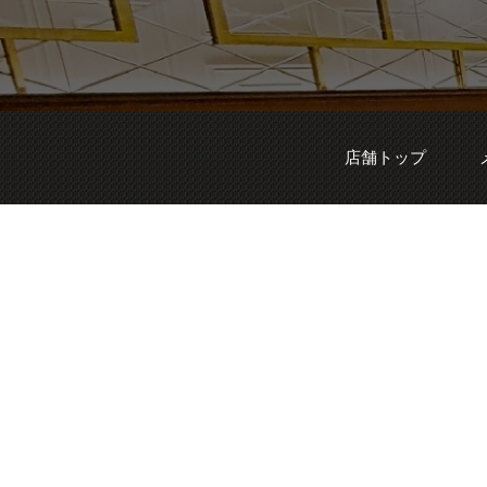
店舗トップ