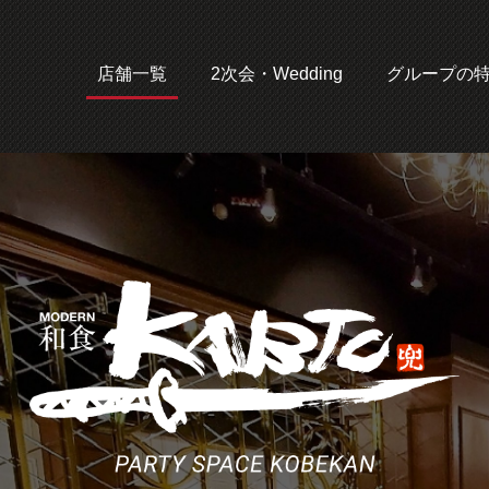
店舗一覧
2次会・Wedding
グループの