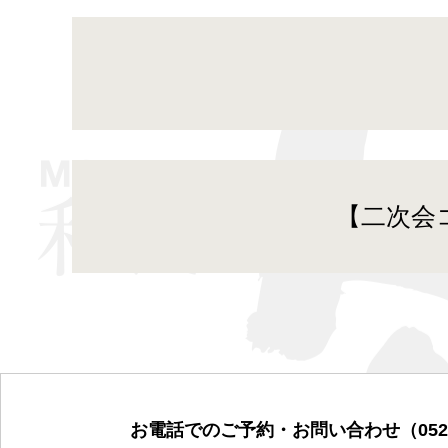
【二次会コ
お電話での
ご予約・お問い合わせ
（052