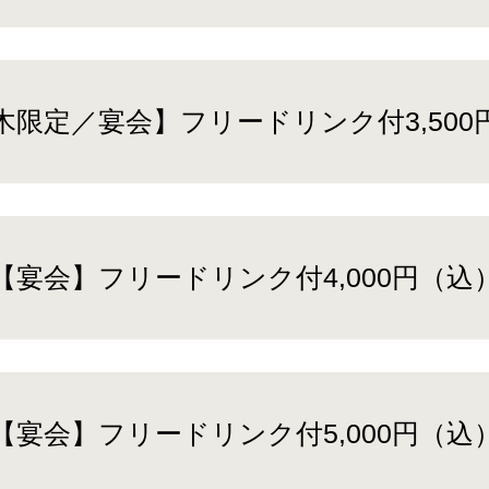
木限定／宴会】フリードリンク付3,500
【宴会】フリードリンク付4,000円（込
【宴会】フリードリンク付5,000円（込