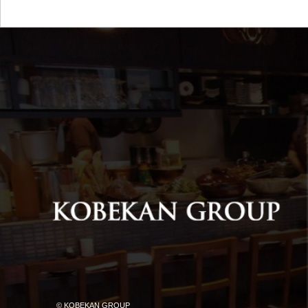
© KOBEKAN GROUP