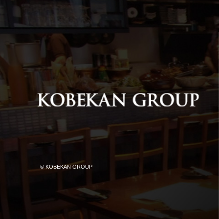
© KOBEKAN GROUP