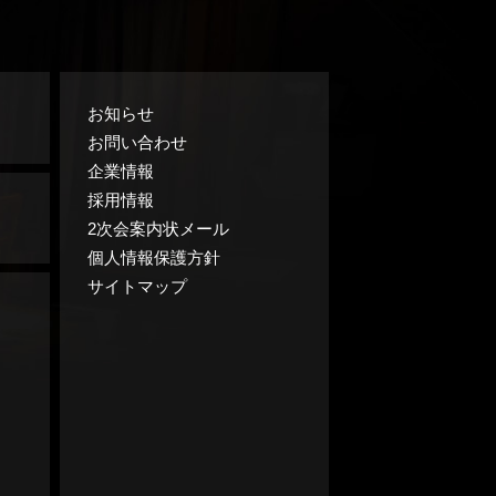
お知らせ
お問い合わせ
企業情報
採用情報
2次会案内状メール
個人情報保護方針
サイトマップ