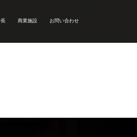
特長
商業施設
お問い合わせ