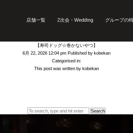
店舗一覧
2次会・Wedding
グループの
【寿司ドッグ☆巻かないやつ】
6月 22, 2026 12:04 pm
Published by
kobekan
Categorised in:
This post was written by kobekan
Search