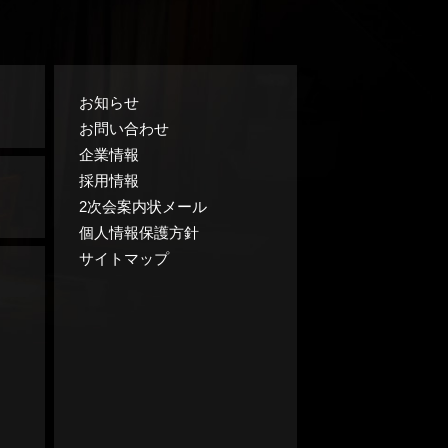
お知らせ
お問い合わせ
企業情報
採用情報
2次会案内状メール
個人情報保護方針
サイトマップ