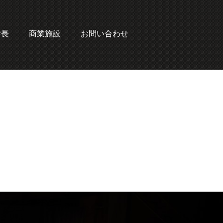
特長
商業施設
お問い合わせ