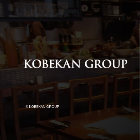
© KOBEKAN GROUP