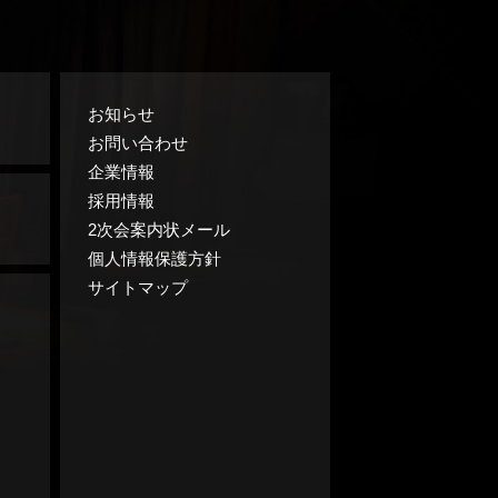
お知らせ
お問い合わせ
企業情報
採用情報
2次会案内状メール
個人情報保護方針
サイトマップ