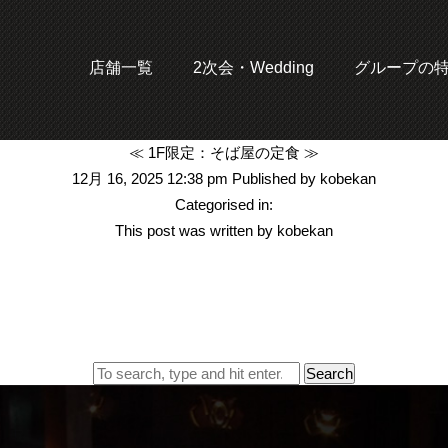
店舗一覧
2次会・Wedding
グループの
≪ 1F限定：そば屋の定食 ≫
12月 16, 2025 12:38 pm
Published by
kobekan
Categorised in:
This post was written by kobekan
Search