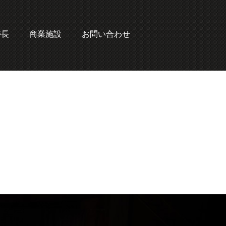
特長
商業施設
お問い合わせ