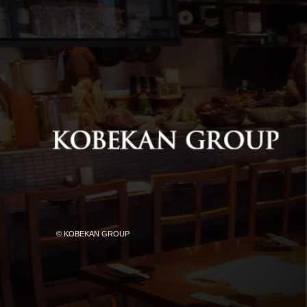
© KOBEKAN GROUP