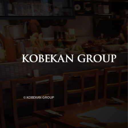
© KOBEKAN GROUP