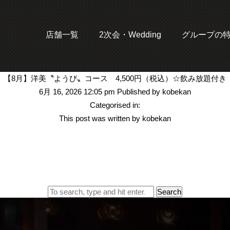
店舗一覧
2次会・Wedding
グループの
【8月】洋美〝ようび〟コース 4,500円（税込）☆飲み放題付き
6月 16, 2026 12:05 pm
Published by
kobekan
Categorised in:
This post was written by kobekan
Search