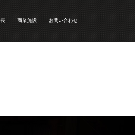
特長
商業施設
お問い合わせ