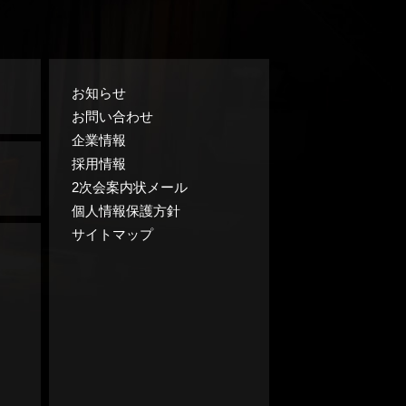
お知らせ
お問い合わせ
企業情報
採用情報
2次会案内状メール
個人情報保護方針
サイトマップ