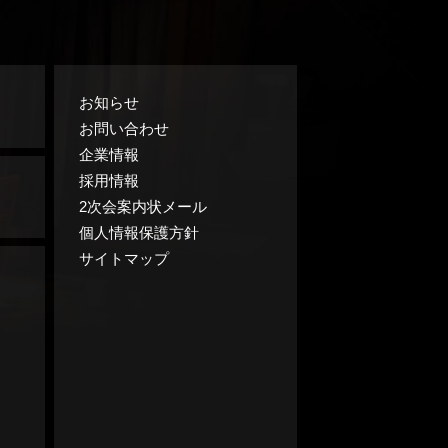
お知らせ
お問い合わせ
企業情報
採用情報
2次会案内状メール
個人情報保護方針
サイトマップ