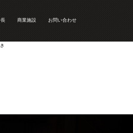
特長
商業施設
お問い合わせ
付き