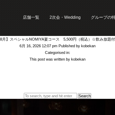
店舗一覧
2次会・Wedding
グループの
8月】スペシャルNOMIYA宴コース 5,500円（税込）☆飲み放題
6月 16, 2026 12:07 pm
Published by
kobekan
Categorised in:
This post was written by kobekan
Search