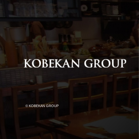
© KOBEKAN GROUP