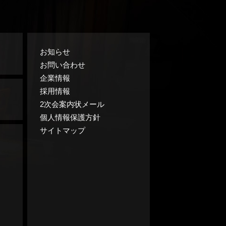
お知らせ
お問い合わせ
企業情報
採用情報
2次会案内状メール
個人情報保護方針
サイトマップ