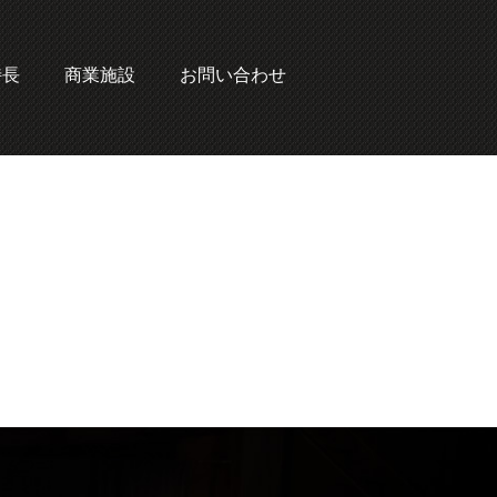
特長
商業施設
お問い合わせ