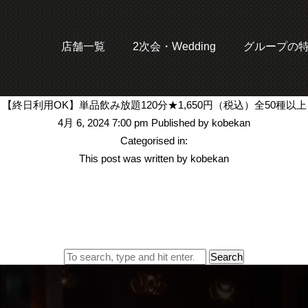
店舗一覧
2次会・Wedding
グループの
【終日利用OK】単品飲み放題120分★1,650円（税込）全50種以上
4月 6, 2024 7:00 pm
Published by
kobekan
Categorised in:
This post was written by kobekan
Search