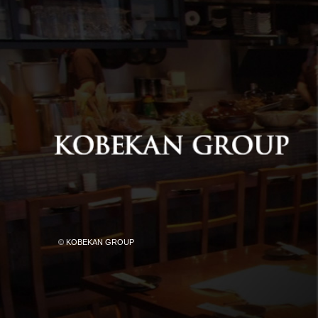
© KOBEKAN GROUP