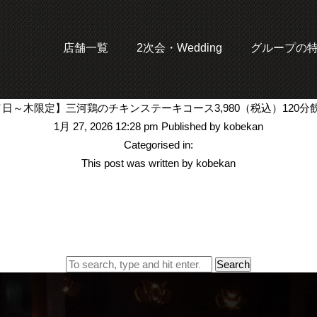
店舗一覧
2次会・Wedding
グループの
／日～木限定】三河鶏のチキンステーキコース3,980（税込）120分
1月 27, 2026 12:28 pm
Published by
kobekan
Categorised in:
This post was written by kobekan
Search