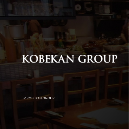
© KOBEKAN GROUP