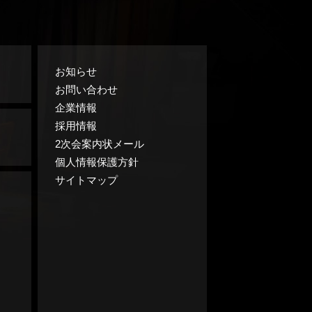
お知らせ
お問い合わせ
企業情報
採用情報
2次会案内状メール
個人情報保護方針
サイトマップ